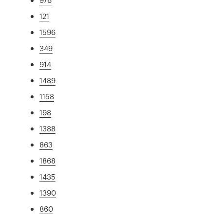
121
1596
349
914
1489
1158
198
1388
863
1868
1435
1390
860