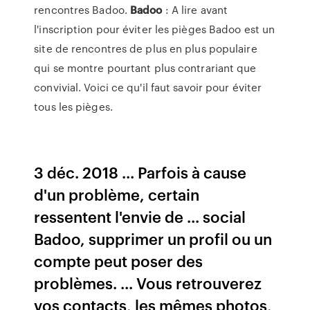
rencontres Badoo.
Badoo
: A lire avant
l'inscription pour éviter les pièges Badoo est un
site de rencontres de plus en plus populaire
qui se montre pourtant plus contrariant que
convivial. Voici ce qu'il faut savoir pour éviter
tous les pièges.
3 déc. 2018 ... Parfois à cause
d'un problème, certain
ressentent l'envie de ... social
Badoo, supprimer un profil ou un
compte peut poser des
problèmes. ... Vous retrouverez
vos contacts, les mêmes photos,