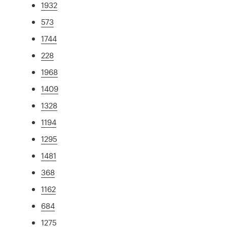
1932
573
1744
228
1968
1409
1328
1194
1295
1481
368
1162
684
1275