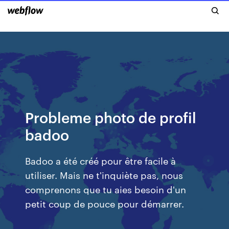
Probleme photo de profil
badoo
Badoo a été créé pour être facile à
utiliser. Mais ne t'inquiète pas, nous
comprenons que tu aies besoin d'un
petit coup de pouce pour démarrer.