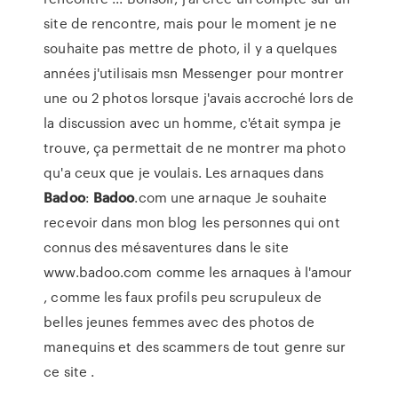
site de rencontre, mais pour le moment je ne
souhaite pas mettre de photo, il y a quelques
années j'utilisais msn Messenger pour montrer
une ou 2 photos lorsque j'avais accroché lors de
la discussion avec un homme, c'était sympa je
trouve, ça permettait de ne montrer ma photo
qu'a ceux que je voulais. Les arnaques dans
Badoo
:
Badoo
.com une arnaque Je souhaite
recevoir dans mon blog les personnes qui ont
connus des mésaventures dans le site
www.badoo.com comme les arnaques à l'amour
, comme les faux profils peu scrupuleux de
belles jeunes femmes avec des photos de
manequins et des scammers de tout genre sur
ce site .