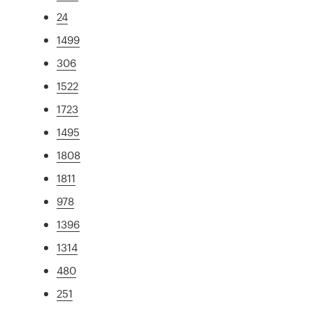
24
1499
306
1522
1723
1495
1808
1811
978
1396
1314
480
251