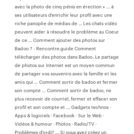
avec la photo de cinq pénis en érection » ... à
ses utilisateurs d'enrichir leur profil avec une
riche panoplie de médias de ... Les chats vidéo
peuvent aider à résoudre le problème au Coeur
de ce ... Comment ajouter des photos sur
Badoo ? - Rencontre.guide Comment
télécharger des photos dans Badoo. Le partage
de photos sur Internet est un moyen commun
de partager vos souvenirs avec la famille et les
amis qui ... Comment sortir de badoo et fermer
son compte ... Comment sortir de badoo, ne
plus recevoir de courriel, fermer et effacer son
profil et son compte et ... Gadgets technos ·
Apps & logiciels · Facebook · Sur le Web ·
Vidéos & humour · Photos · Radio/TV ·
Problèmes d'ordi? ... Si vous avez créez un