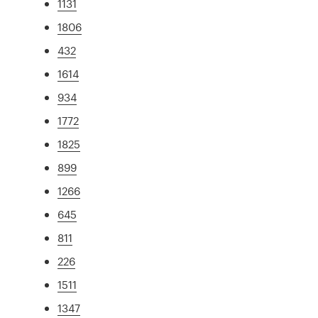
1131
1806
432
1614
934
1772
1825
899
1266
645
811
226
1511
1347