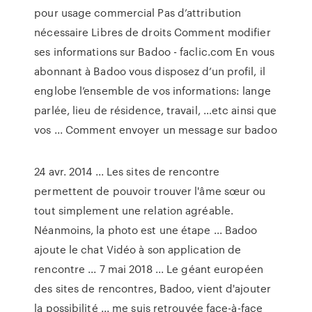
pour usage commercial Pas d’attribution
nécessaire Libres de droits Comment modifier
ses informations sur Badoo - faclic.com En vous
abonnant à Badoo vous disposez d’un profil, il
englobe l’ensemble de vos informations: lange
parlée, lieu de résidence, travail, …etc ainsi que
vos ... Comment envoyer un message sur badoo
24 avr. 2014 ... Les sites de rencontre
permettent de pouvoir trouver l'âme sœur ou
tout simplement une relation agréable.
Néanmoins, la photo est une étape ... Badoo
ajoute le chat Vidéo à son application de
rencontre ... 7 mai 2018 ... Le géant européen
des sites de rencontres, Badoo, vient d'ajouter
la possibilité ... me suis retrouvée face-à-face