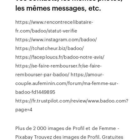
les mêmes messages, etc.
https://www.rencontrecelibataire-
fr.com/badoo/statut-verifie
https://www.instagram.com/badoo/
https://tchatcheur.biz/badoo/
https://faceploucs.fr/badoo-notre-avis/
https://se-faire-rembourser.fr/se-faire-
rembourser-par-badoo/ https://amour-
couple.aufeminin.com/forum/ma-femme-sur-
badoo-fd1449895
https://fr.trustpilot.com/review/www.badoo.com?
page=4
Plus de 2 000 images de Profil et de Femme -
Pixabay Trouvez des images de Profil. Gratuites